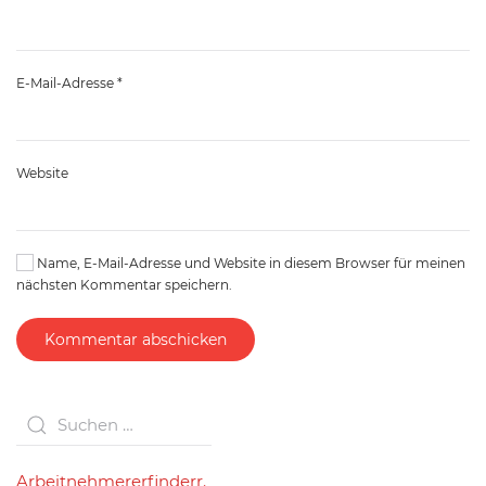
E-Mail-Adresse
*
Website
Name, E-Mail-Adresse und Website in diesem Browser für meinen
nächsten Kommentar speichern.
Kommentar abschicken
Arbeitnehmererfinderr.