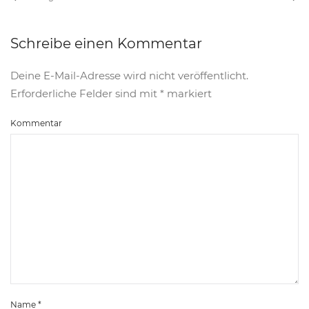
Schreibe einen Kommentar
Deine E-Mail-Adresse wird nicht veröffentlicht.
Erforderliche Felder sind mit
*
markiert
Kommentar
Name
*