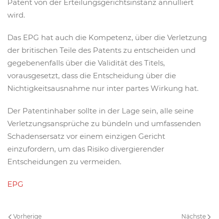
Patent von der Erteilungsgerichtsinstanz annulliert
wird.
Das EPG hat auch die Kompetenz, über die Verletzung
der britischen Teile des Patents zu entscheiden und
gegebenenfalls über die Validität des Titels,
vorausgesetzt, dass die Entscheidung über die
Nichtigkeitsausnahme nur inter partes Wirkung hat.
Der Patentinhaber sollte in der Lage sein, alle seine
Verletzungsansprüche zu bündeln und umfassenden
Schadensersatz vor einem einzigen Gericht
einzufordern, um das Risiko divergierender
Entscheidungen zu vermeiden.
EPG
Vorherige
Nächste