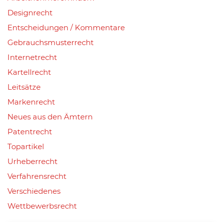
Designrecht
Entscheidungen / Kommentare
Gebrauchsmusterrecht
Internetrecht
Kartellrecht
Leitsätze
Markenrecht
Neues aus den Ämtern
Patentrecht
Topartikel
Urheberrecht
Verfahrensrecht
Verschiedenes
Wettbewerbsrecht