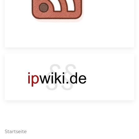
Startseite