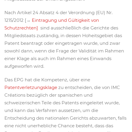
Nach Artikel 24 Absatz 4 der Verordnung (EU) Nr.
1215/2012 [→
Eintragung und Gültigkeit von
Schutzrechten]
sind ausschließlich die Gerichte des
Mitgliedstaats zuständig, in dessen Hoheitsgebiet das
Patent beantragt oder eingetragen wurde, und zwar
sowohl dann, wenn die Frage der Validität im Rahmen
einer Klage als auch im Rahmen eines Einwands
aufgeworfen wird.
Das EPG hat die Kompetenz, über eine
Patentverletzungsklage
zu entscheiden, die von IMC
Créations bezüglich der spanischen und
schweizerischen Teile des Patents eingeleitet wurde,
und kann das Verfahren aussetzen, um die
Entscheidung des nationalen Gerichts abzuwarten, falls
eine nicht unerhebliche Chance besteht, dass das