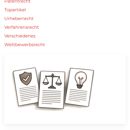
Patentrecht
Topartikel
Urheberrecht
Verfahrensrecht
Verschiedenes
Wettbewerbsrecht