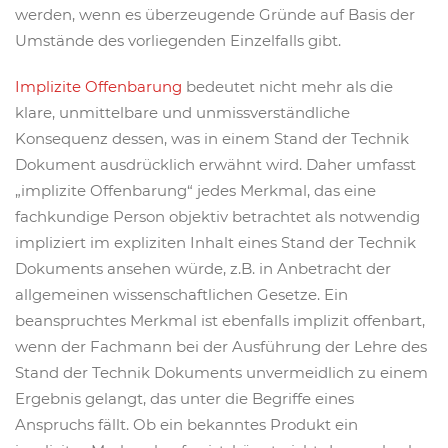
werden, wenn es überzeugende Gründe auf Basis der
Umstände des vorliegenden Einzelfalls gibt.
Implizite Offenbarung
bedeutet nicht mehr als die
klare, unmittelbare und unmissverständliche
Konsequenz dessen, was in einem Stand der Technik
Dokument ausdrücklich erwähnt wird. Daher umfasst
„implizite Offenbarung“ jedes Merkmal, das eine
fachkundige Person objektiv betrachtet als notwendig
impliziert im expliziten Inhalt eines Stand der Technik
Dokuments ansehen würde, z.B. in Anbetracht der
allgemeinen wissenschaftlichen Gesetze. Ein
beanspruchtes Merkmal ist ebenfalls implizit offenbart,
wenn der Fachmann bei der Ausführung der Lehre des
Stand der Technik Dokuments unvermeidlich zu einem
Ergebnis gelangt, das unter die Begriffe eines
Anspruchs fällt. Ob ein bekanntes Produkt ein