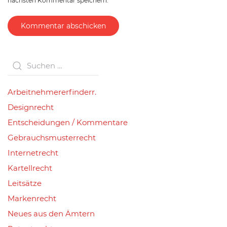
nächsten Kommentar speichern.
Kommentar abschicken
Arbeitnehmererfinderr.
Designrecht
Entscheidungen / Kommentare
Gebrauchsmusterrecht
Internetrecht
Kartellrecht
Leitsätze
Markenrecht
Neues aus den Ämtern