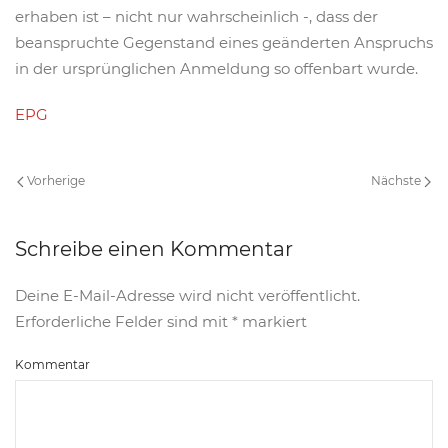
erhaben ist – nicht nur wahrscheinlich -, dass der
beanspruchte Gegenstand eines geänderten Anspruchs
in der ursprünglichen Anmeldung so offenbart wurde.
EPG
Vorherige
Nächste
Schreibe einen Kommentar
Deine E-Mail-Adresse wird nicht veröffentlicht.
Erforderliche Felder sind mit
*
markiert
Kommentar