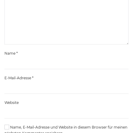
Name
*
E-Mail-Adresse
*
Website
Name, E-Mail-Adresse und Website in diesem Browser für meinen