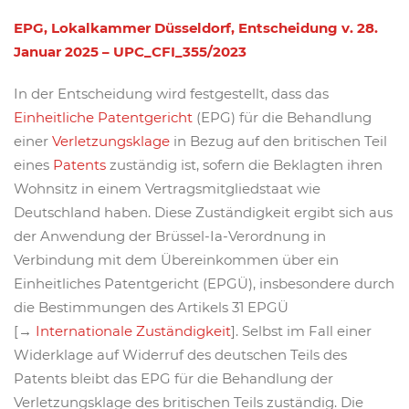
EPG, Lokalkammer Düsseldorf, Entscheidung v. 28.
Januar 2025 – UPC_CFI_355/2023
In der Entscheidung wird festgestellt, dass das
Einheitliche Patentgericht
(EPG) für die Behandlung
einer
Verletzungsklage
in Bezug auf den britischen Teil
eines
Patents
zuständig ist, sofern die Beklagten ihren
Wohnsitz in einem Vertragsmitgliedstaat wie
Deutschland haben. Diese Zuständigkeit ergibt sich aus
der Anwendung der Brüssel-Ia-Verordnung in
Verbindung mit dem Übereinkommen über ein
Einheitliches Patentgericht (EPGÜ), insbesondere durch
die Bestimmungen des Artikels 31 EPGÜ
[→
Internationale Zuständigkeit
]. Selbst im Fall einer
Widerklage auf Widerruf des deutschen Teils des
Patents bleibt das EPG für die Behandlung der
Verletzungsklage des britischen Teils zuständig. Die