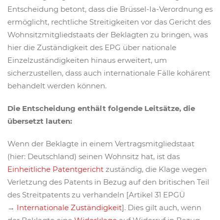
Entscheidung betont, dass die Brüssel-Ia-Verordnung es
ermöglicht, rechtliche Streitigkeiten vor das Gericht des
Wohnsitzmitgliedstaats der Beklagten zu bringen, was
hier die Zuständigkeit des EPG über nationale
Einzelzuständigkeiten hinaus erweitert, um
sicherzustellen, dass auch internationale Fälle kohärent
behandelt werden können.
Die Entscheidung enthält folgende Leitsätze, die
übersetzt lauten:
Wenn der Beklagte in einem Vertragsmitgliedstaat
(hier: Deutschland) seinen Wohnsitz hat, ist das
Einheitliche Patentgericht
zuständig, die Klage wegen
Verletzung des Patents in Bezug auf den britischen Teil
des Streitpatents zu verhandeln [Artikel 31 EPGÜ
→
Internationale Zuständigkeit
]. Dies gilt auch, wenn