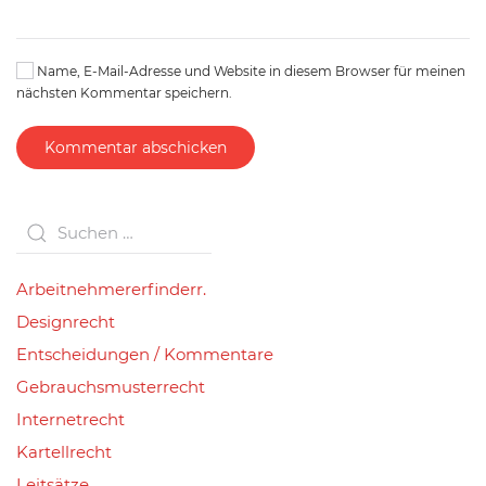
Name, E-Mail-Adresse und Website in diesem Browser für meinen
nächsten Kommentar speichern.
Kommentar abschicken
Arbeitnehmererfinderr.
Designrecht
Entscheidungen / Kommentare
Gebrauchsmusterrecht
Internetrecht
Kartellrecht
Leitsätze