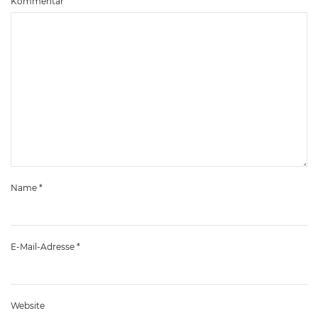
Kommentar
Name
*
E-Mail-Adresse
*
Website