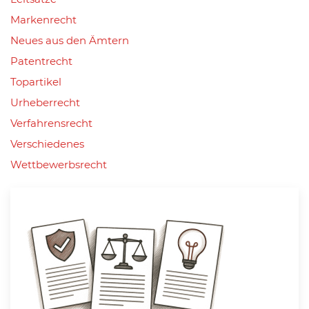
Markenrecht
Neues aus den Ämtern
Patentrecht
Topartikel
Urheberrecht
Verfahrensrecht
Verschiedenes
Wettbewerbsrecht