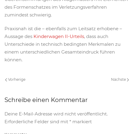
des Formenschatzes im Verletzungsverfahren
zumindest schwierig.
Praxisnah ist die – ebenfalls zum Leitsatz erhobene –
Aussage des
Kinderwagen II-Urteils
, dass auch
Unterschiede in technisch bedingten Merkmalen zu
einem unterschiedlichen Gesamteindruck führen
können.
Vorherige
Nächste
Schreibe einen Kommentar
Deine E-Mail-Adresse wird nicht veröffentlicht.
Erforderliche Felder sind mit
*
markiert