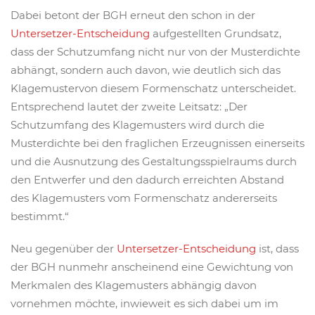
Dabei betont der BGH erneut den schon in der
Untersetzer-Entscheidung
aufgestellten Grundsatz,
dass der Schutzumfang nicht nur von der Musterdichte
abhängt, sondern auch davon, wie deutlich sich das
Klagemustervon diesem Formenschatz unterscheidet.
Entsprechend lautet der zweite Leitsatz: „Der
Schutzumfang des Klagemusters wird durch die
Musterdichte bei den fraglichen Erzeugnissen einerseits
und die Ausnutzung des Gestaltungsspielraums durch
den Entwerfer und den dadurch erreichten Abstand
des Klagemusters vom Formenschatz andererseits
bestimmt.“
Neu gegenüber der
Untersetzer-Entscheidung
ist, dass
der BGH nunmehr anscheinend eine Gewichtung von
Merkmalen des Klagemusters abhängig davon
vornehmen möchte, inwieweit es sich dabei um im