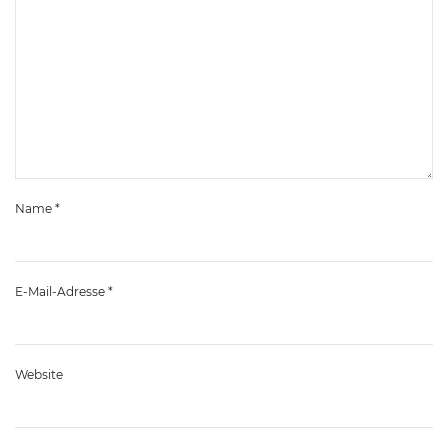
Name
*
E-Mail-Adresse
*
Website