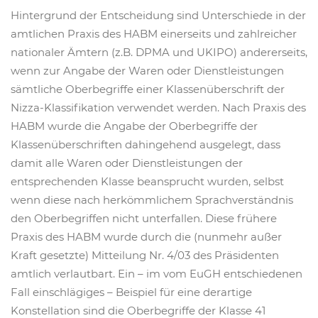
Hintergrund der Entscheidung sind Unterschiede in der
amtlichen Praxis des HABM einerseits und zahlreicher
nationaler Ämtern (z.B. DPMA und UKIPO) andererseits,
wenn zur Angabe der Waren oder Dienstleistungen
sämtliche Oberbegriffe einer Klassenüberschrift der
Nizza-Klassifikation verwendet werden. Nach Praxis des
HABM wurde die Angabe der Oberbegriffe der
Klassenüberschriften dahingehend ausgelegt, dass
damit alle Waren oder Dienstleistungen der
entsprechenden Klasse beansprucht wurden, selbst
wenn diese nach herkömmlichem Sprachverständnis
den Oberbegriffen nicht unterfallen. Diese frühere
Praxis des HABM wurde durch die (nunmehr außer
Kraft gesetzte) Mitteilung Nr. 4/03 des Präsidenten
amtlich verlautbart. Ein – im vom EuGH entschiedenen
Fall einschlägiges – Beispiel für eine derartige
Konstellation sind die Oberbegriffe der Klasse 41