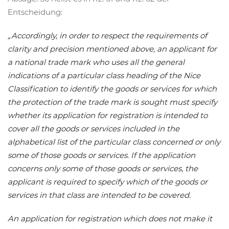
Entscheidung:
„Accordingly, in order to respect the requirements of
clarity and precision mentioned above, an applicant for
a national trade mark who uses all the general
indications of a particular class heading of the Nice
Classification to identify the goods or services for which
the protection of the trade mark is sought must specify
whether its application for registration is intended to
cover all the goods or services included in the
alphabetical list of the particular class concerned or only
some of those goods or services. If the application
concerns only some of those goods or services, the
applicant is required to specify which of the goods or
services in that class are intended to be covered.
An application for registration which does not make it