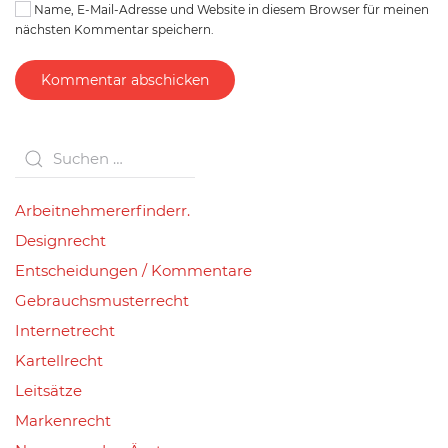
Name, E-Mail-Adresse und Website in diesem Browser für meinen
nächsten Kommentar speichern.
Kommentar abschicken
Arbeitnehmererfinderr.
Designrecht
Entscheidungen / Kommentare
Gebrauchsmusterrecht
Internetrecht
Kartellrecht
Leitsätze
Markenrecht