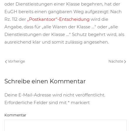
oder Dienstleistungen einer Klasse begehren, hat der
EuGH bereits einen gangbaren Weg aufgezeigt: Nach
Rz. 112 der
„Postkantoor“-Entscheidung
wird die
Angabe, dass für „alle Waren der Klasse …“ oder „alle
Dienstleistungen der Klasse …“ Schutz begehrt wird, als
ausreichend klar und somit zulässig angesehen.
Vorherige
Nächste
Schreibe einen Kommentar
Deine E-Mail-Adresse wird nicht veröffentlicht.
Erforderliche Felder sind mit
*
markiert
Kommentar