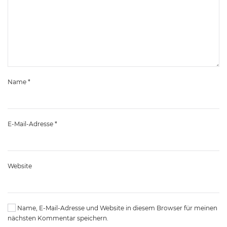
Name
*
E-Mail-Adresse
*
Website
Name, E-Mail-Adresse und Website in diesem Browser für meinen
nächsten Kommentar speichern.