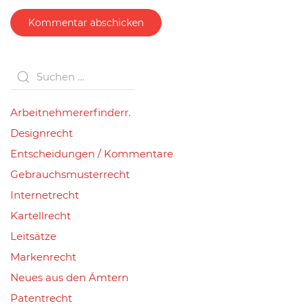
Kommentar abschicken
Arbeitnehmererfinderr.
Designrecht
Entscheidungen / Kommentare
Gebrauchsmusterrecht
Internetrecht
Kartellrecht
Leitsätze
Markenrecht
Neues aus den Ämtern
Patentrecht