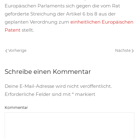
Europäischen Parlaments sich gegen die vom Rat
geforderte Streichung der Artikel 6 bis 8 aus der
geplanten Verordnung zum
einheitlichen Europäischen
Patent
stellt.
Vorherige
Nächste
Schreibe einen Kommentar
Deine E-Mail-Adresse wird nicht veröffentlicht.
Erforderliche Felder sind mit
*
markiert
Kommentar