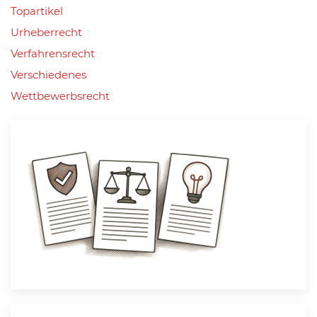
Topartikel
Urheberrecht
Verfahrensrecht
Verschiedenes
Wettbewerbsrecht