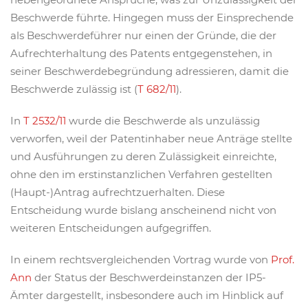
Beschwerde führte. Hingegen muss der Einsprechende
als Beschwerdeführer nur einen der Gründe, die der
Aufrechterhaltung des Patents entgegenstehen, in
seiner Beschwerdebegründung adressieren, damit die
Beschwerde zulässig ist (
T 682/11
).
In
T 2532/11
wurde die Beschwerde als unzulässig
verworfen, weil der Patentinhaber neue Anträge stellte
und Ausführungen zu deren Zulässigkeit einreichte,
ohne den im erstinstanzlichen Verfahren gestellten
(Haupt-)Antrag aufrechtzuerhalten. Diese
Entscheidung wurde bislang anscheinend nicht von
weiteren Entscheidungen aufgegriffen.
In einem rechtsvergleichenden Vortrag wurde von
Prof.
Ann
der Status der Beschwerdeinstanzen der IP5-
Ämter dargestellt, insbesondere auch im Hinblick auf