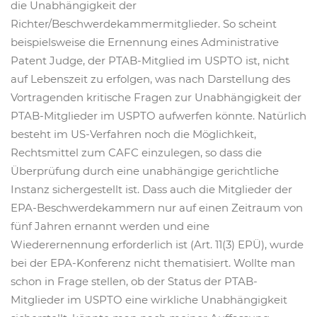
die Unabhängigkeit der
Richter/Beschwerdekammermitglieder. So scheint
beispielsweise die Ernennung eines Administrative
Patent Judge, der PTAB-Mitglied im USPTO ist, nicht
auf Lebenszeit zu erfolgen, was nach Darstellung des
Vortragenden kritische Fragen zur Unabhängigkeit der
PTAB-Mitglieder im USPTO aufwerfen könnte. Natürlich
besteht im US-Verfahren noch die Möglichkeit,
Rechtsmittel zum CAFC einzulegen, so dass die
Überprüfung durch eine unabhängige gerichtliche
Instanz sichergestellt ist. Dass auch die Mitglieder der
EPA-Beschwerdekammern nur auf einen Zeitraum von
fünf Jahren ernannt werden und eine
Wiederernennung erforderlich ist (Art. 11(3) EPÜ), wurde
bei der EPA-Konferenz nicht thematisiert. Wollte man
schon in Frage stellen, ob der Status der PTAB-
Mitglieder im USPTO eine wirkliche Unabhängigkeit