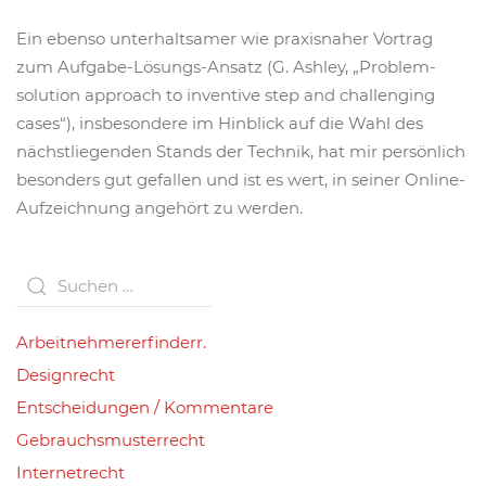
Ein ebenso unterhaltsamer wie praxisnaher Vortrag
zum Aufgabe-Lösungs-Ansatz (G. Ashley, „Problem-
solution approach to inventive step and challenging
cases“), insbesondere im Hinblick auf die Wahl des
nächstliegenden Stands der Technik, hat mir persönlich
besonders gut gefallen und ist es wert, in seiner Online-
Aufzeichnung angehört zu werden.
Arbeitnehmererfinderr.
Designrecht
Entscheidungen / Kommentare
Gebrauchsmusterrecht
Internetrecht