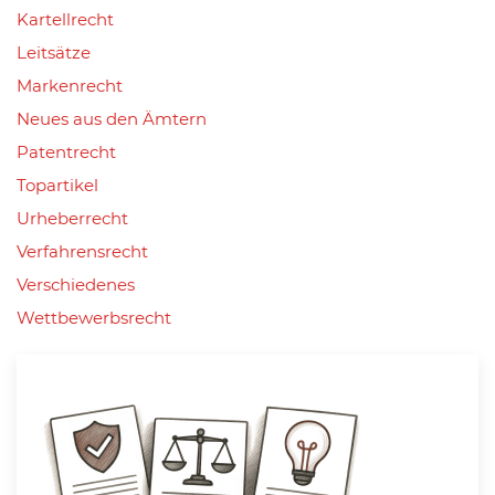
Kartellrecht
Leitsätze
Markenrecht
Neues aus den Ämtern
Patentrecht
Topartikel
Urheberrecht
Verfahrensrecht
Verschiedenes
Wettbewerbsrecht