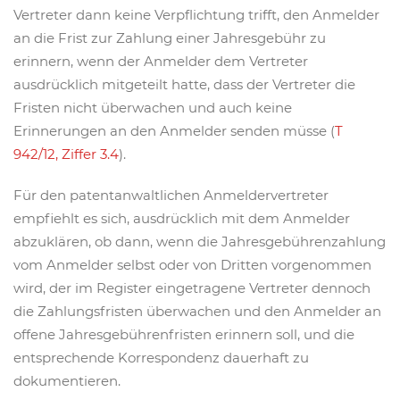
Vertreter dann keine Verpflichtung trifft, den Anmelder
an die Frist zur Zahlung einer Jahresgebühr zu
erinnern, wenn der Anmelder dem Vertreter
ausdrücklich mitgeteilt hatte, dass der Vertreter die
Fristen nicht überwachen und auch keine
Erinnerungen an den Anmelder senden müsse (
T
942/12, Ziffer 3.4
).
Für den patentanwaltlichen Anmeldervertreter
empfiehlt es sich, ausdrücklich mit dem Anmelder
abzuklären, ob dann, wenn die Jahresgebührenzahlung
vom Anmelder selbst oder von Dritten vorgenommen
wird, der im Register eingetragene Vertreter dennoch
die Zahlungsfristen überwachen und den Anmelder an
offene Jahresgebührenfristen erinnern soll, und die
entsprechende Korrespondenz dauerhaft zu
dokumentieren.