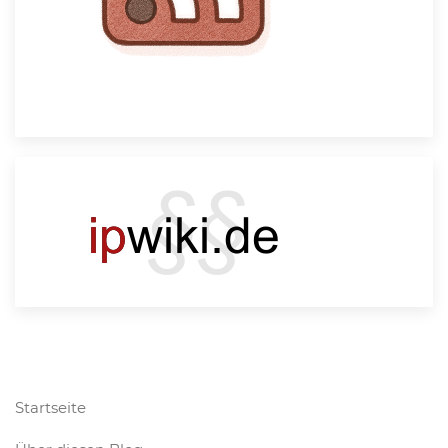
Startseite