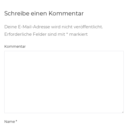
Schreibe einen Kommentar
Deine E-Mail-Adresse wird nicht veröffentlicht.
Erforderliche Felder sind mit
*
markiert
Kommentar
Name
*