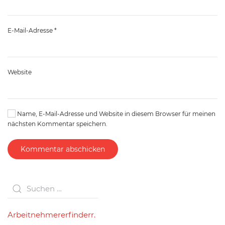
E-Mail-Adresse
*
Website
Name, E-Mail-Adresse und Website in diesem Browser für meinen
nächsten Kommentar speichern.
Kommentar abschicken
Arbeitnehmererfinderr.