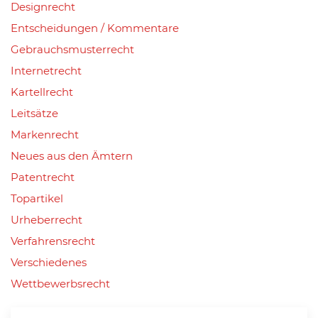
Designrecht
Entscheidungen / Kommentare
Gebrauchsmusterrecht
Internetrecht
Kartellrecht
Leitsätze
Markenrecht
Neues aus den Ämtern
Patentrecht
Topartikel
Urheberrecht
Verfahrensrecht
Verschiedenes
Wettbewerbsrecht