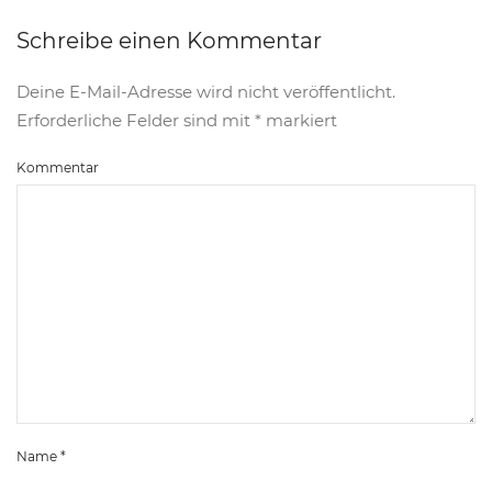
Schreibe einen Kommentar
Deine E-Mail-Adresse wird nicht veröffentlicht.
Erforderliche Felder sind mit
*
markiert
Kommentar
Name
*