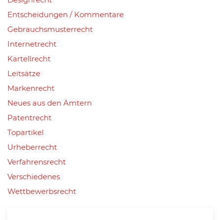
Entscheidungen / Kommentare
Gebrauchsmusterrecht
Internetrecht
Kartellrecht
Leitsätze
Markenrecht
Neues aus den Ämtern
Patentrecht
Topartikel
Urheberrecht
Verfahrensrecht
Verschiedenes
Wettbewerbsrecht