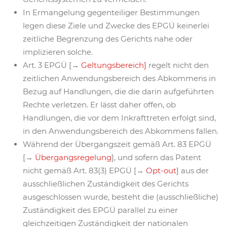
In Ermangelung gegenteiliger Bestimmungen
legen diese Ziele und Zwecke des EPGÜ keinerlei
zeitliche Begrenzung des Gerichts nahe oder
implizieren solche.
Art. 3 EPGÜ [→
Geltungsbereich]
regelt nicht den
zeitlichen Anwendungsbereich des Abkommens in
Bezug auf Handlungen, die die darin aufgeführten
Rechte verletzen. Er lässt daher offen, ob
Handlungen, die vor dem Inkrafttreten erfolgt sind,
in den Anwendungsbereich des Abkommens fallen.
Während der Übergangszeit gemäß Art. 83 EPGÜ
[→
Übergangsregelung
], und sofern das Patent
nicht gemäß Art. 83(3) EPGÜ [→
Opt-out
] aus der
ausschließlichen Zuständigkeit des Gerichts
ausgeschlossen wurde, besteht die (ausschließliche)
Zuständigkeit des EPGÜ parallel zu einer
gleichzeitigen Zuständigkeit der nationalen