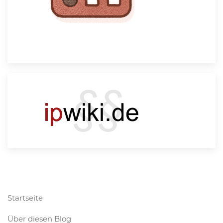
Startseite
Über diesen Blog