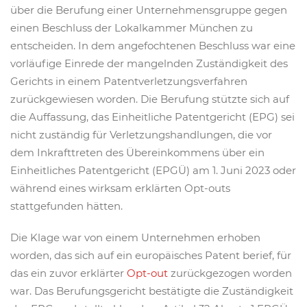
über die Berufung einer Unternehmensgruppe gegen
einen Beschluss der Lokalkammer München zu
entscheiden. In dem angefochtenen Beschluss war eine
vorläufige Einrede der mangelnden Zuständigkeit des
Gerichts in einem Patentverletzungsverfahren
zurückgewiesen worden. Die Berufung stützte sich auf
die Auffassung, das Einheitliche Patentgericht (EPG) sei
nicht zuständig für Verletzungshandlungen, die vor
dem Inkrafttreten des Übereinkommens über ein
Einheitliches Patentgericht (EPGÜ) am 1. Juni 2023 oder
während eines wirksam erklärten Opt-outs
stattgefunden hätten.
Die Klage war von einem Unternehmen erhoben
worden, das sich auf ein europäisches Patent berief, für
das ein zuvor erklärter
Opt-out
zurückgezogen worden
war. Das Berufungsgericht bestätigte die Zuständigkeit