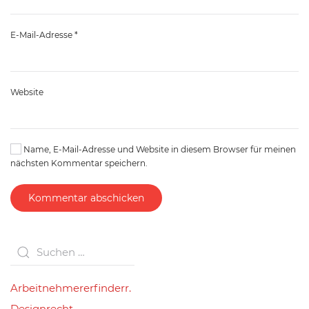
E-Mail-Adresse
*
Website
Name, E-Mail-Adresse und Website in diesem Browser für meinen
nächsten Kommentar speichern.
Kommentar abschicken
Arbeitnehmererfinderr.
Designrecht