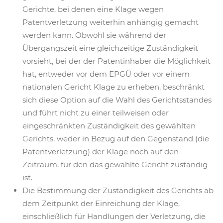
Gerichte, bei denen eine Klage wegen
Patentverletzung weiterhin anhängig gemacht
werden kann. Obwohl sie während der
Übergangszeit eine gleichzeitige Zuständigkeit
vorsieht, bei der der Patentinhaber die Möglichkeit
hat, entweder vor dem EPGÜ oder vor einem
nationalen Gericht Klage zu erheben, beschränkt
sich diese Option auf die Wahl des Gerichtsstandes
und führt nicht zu einer teilweisen oder
eingeschränkten Zuständigkeit des gewählten
Gerichts, weder in Bezug auf den Gegenstand (die
Patentverletzung) der Klage noch auf den
Zeitraum, für den das gewählte Gericht zuständig
ist.
Die Bestimmung der Zuständigkeit des Gerichts ab
dem Zeitpunkt der Einreichung der Klage,
einschließlich für Handlungen der Verletzung, die