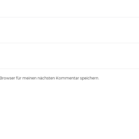
 Browser für meinen nächsten Kommentar speichern.