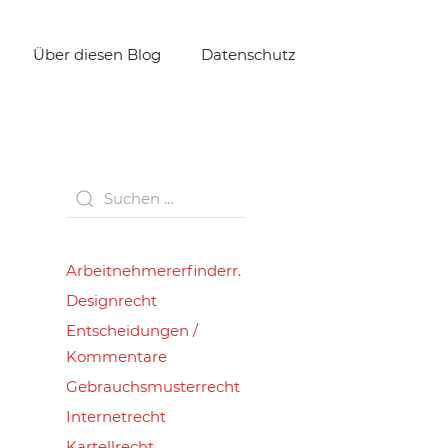
Über diesen Blog
Datenschutz
Arbeitnehmererfinderr.
Designrecht
Entscheidungen /
Kommentare
Gebrauchsmusterrecht
Internetrecht
Kartellrecht