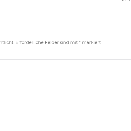
tlicht. Erforderliche Felder sind mit
*
markiert