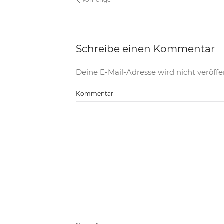
Schreibe einen Kommentar
Deine E-Mail-Adresse wird nicht veröffen
Kommentar