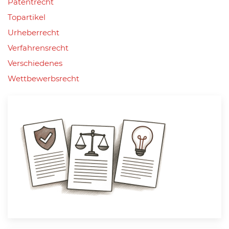
Patentrecht
Topartikel
Urheberrecht
Verfahrensrecht
Verschiedenes
Wettbewerbsrecht