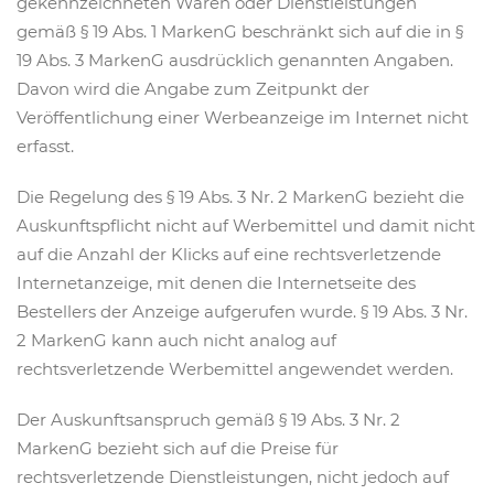
gekennzeichneten Waren oder Dienstleistungen
gemäß § 19 Abs. 1 MarkenG beschränkt sich auf die in §
19 Abs. 3 MarkenG ausdrücklich genannten Angaben.
Davon wird die Angabe zum Zeitpunkt der
Veröffentlichung einer Werbeanzeige im Internet nicht
erfasst.
Die Regelung des § 19 Abs. 3 Nr. 2 MarkenG bezieht die
Auskunftspflicht nicht auf Werbemittel und damit nicht
auf die Anzahl der Klicks auf eine rechtsverletzende
Internetanzeige, mit denen die Internetseite des
Bestellers der Anzeige aufgerufen wurde. § 19 Abs. 3 Nr.
2 MarkenG kann auch nicht analog auf
rechtsverletzende Werbemittel angewendet werden.
Der Auskunftsanspruch gemäß § 19 Abs. 3 Nr. 2
MarkenG bezieht sich auf die Preise für
rechtsverletzende Dienstleistungen, nicht jedoch auf