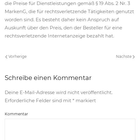
die Preise für Dienstleistungen gemäß § 19 Abs. 2 Nr. 3
MarkenG, die für rechtsverletzende Tätigkeiten genutzt
worden sind. Es besteht daher kein Anspruch auf
Auskunft über den Preis, den der Besteller für eine
rechtsverletzende Internetanzeige bezahlt hat.
Vorherige
Nächste
Schreibe einen Kommentar
Deine E-Mail-Adresse wird nicht veröffentlicht.
Erforderliche Felder sind mit
*
markiert
Kommentar