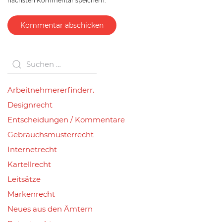
nächsten Kommentar speichern.
Kommentar abschicken
Arbeitnehmererfinderr.
Designrecht
Entscheidungen / Kommentare
Gebrauchsmusterrecht
Internetrecht
Kartellrecht
Leitsätze
Markenrecht
Neues aus den Ämtern