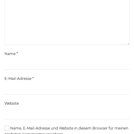
Name
*
E-Mail-Adresse
*
Website
Name, E-Mail-Adresse und Website in diesem Browser für meinen