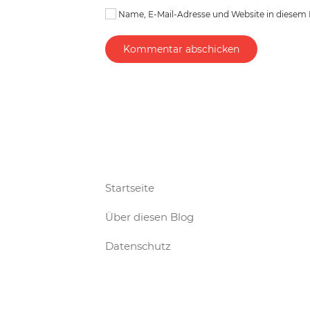
Name, E-Mail-Adresse und Website in diesem
Kommentar abschicken
Startseite
Über diesen Blog
Datenschutz