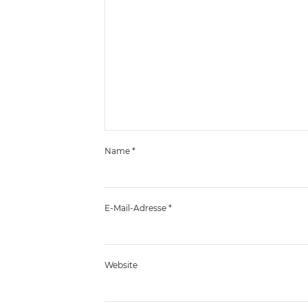
Name
*
E-Mail-Adresse
*
Website