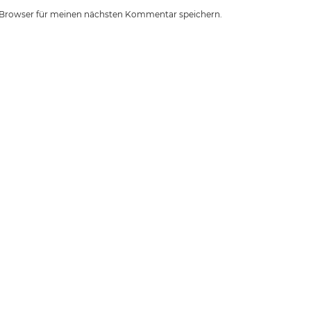
 Browser für meinen nächsten Kommentar speichern.