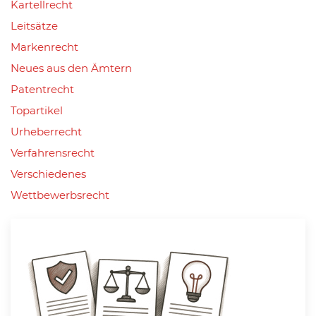
Kartellrecht
Leitsätze
Markenrecht
Neues aus den Ämtern
Patentrecht
Topartikel
Urheberrecht
Verfahrensrecht
Verschiedenes
Wettbewerbsrecht