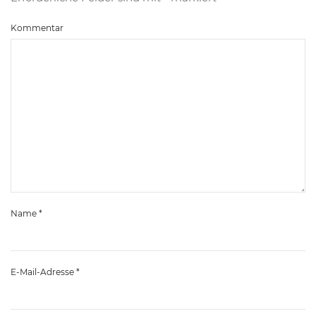
Kommentar
Name
*
E-Mail-Adresse
*