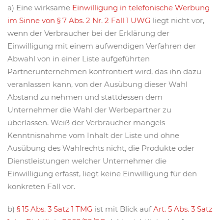
a) Eine wirksame
Einwilligung in telefonische Werbung
im Sinne von § 7 Abs. 2 Nr. 2 Fall 1 UWG
liegt nicht vor,
wenn der Verbraucher bei der Erklärung der
Einwilligung mit einem aufwendigen Verfahren der
Abwahl von in einer Liste aufgeführten
Partnerunternehmen konfrontiert wird, das ihn dazu
veranlassen kann, von der Ausübung dieser Wahl
Abstand zu nehmen und stattdessen dem
Unternehmer die Wahl der Werbepartner zu
überlassen. Weiß der Verbraucher mangels
Kenntnisnahme vom Inhalt der Liste und ohne
Ausübung des Wahlrechts nicht, die Produkte oder
Dienstleistungen welcher Unternehmer die
Einwilligung erfasst, liegt keine Einwilligung für den
konkreten Fall vor.
b)
§ 15 Abs. 3 Satz 1 TMG
ist mit Blick auf
Art. 5 Abs. 3 Satz