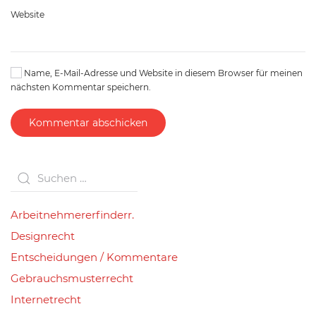
Website
Name, E-Mail-Adresse und Website in diesem Browser für meinen
nächsten Kommentar speichern.
Kommentar abschicken
Arbeitnehmererfinderr.
Designrecht
Entscheidungen / Kommentare
Gebrauchsmusterrecht
Internetrecht