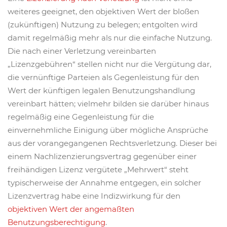
weiteres geeignet, den objektiven Wert der bloßen
(zukünftigen) Nutzung zu belegen; entgolten wird
damit regelmäßig mehr als nur die einfache Nutzung.
Die nach einer Verletzung vereinbarten
„Lizenzgebühren“ stellen nicht nur die Vergütung dar,
die vernünftige Parteien als Gegenleistung für den
Wert der künftigen legalen Benutzungshandlung
vereinbart hätten; vielmehr bilden sie darüber hinaus
regelmäßig eine Gegenleistung für die
einvernehmliche Einigung über mögliche Ansprüche
aus der vorangegangenen Rechtsverletzung. Dieser bei
einem Nachlizenzierungsvertrag gegenüber einer
freihändigen Lizenz vergütete „Mehrwert“ steht
typischerweise der Annahme entgegen, ein solcher
Lizenzvertrag habe eine Indizwirkung für den
objektiven Wert der angemaßten
Benutzungsberechtigung
.