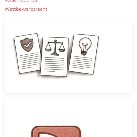
Wettbewerbsrecht