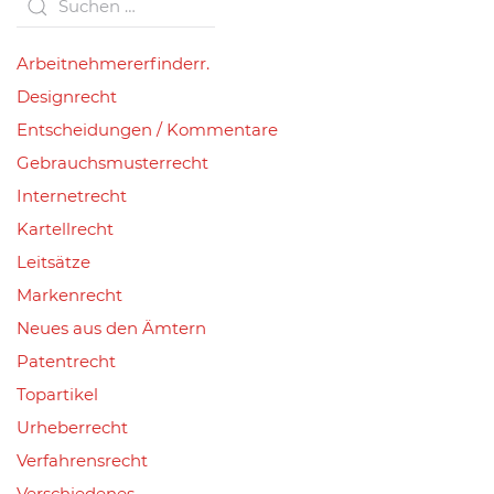
Arbeitnehmererfinderr.
Designrecht
Entscheidungen / Kommentare
Gebrauchsmusterrecht
Internetrecht
Kartellrecht
Leitsätze
Markenrecht
Neues aus den Ämtern
Patentrecht
Topartikel
Urheberrecht
Verfahrensrecht
Verschiedenes