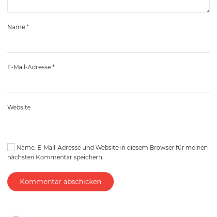
Name
*
E-Mail-Adresse
*
Website
Name, E-Mail-Adresse und Website in diesem Browser für meinen
nächsten Kommentar speichern.
Kommentar abschicken