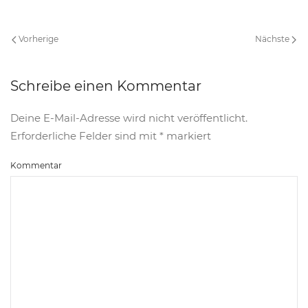
Vorherige
Nächste
Schreibe einen Kommentar
Deine E-Mail-Adresse wird nicht veröffentlicht.
Erforderliche Felder sind mit
*
markiert
Kommentar