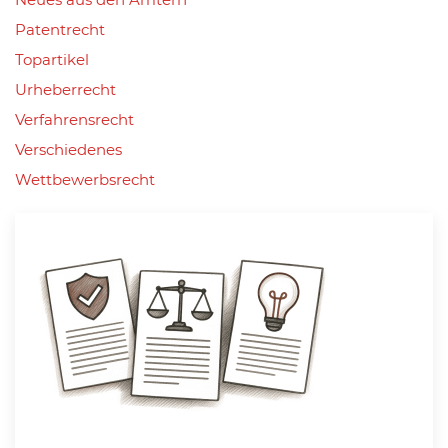
Patentrecht
Topartikel
Urheberrecht
Verfahrensrecht
Verschiedenes
Wettbewerbsrecht