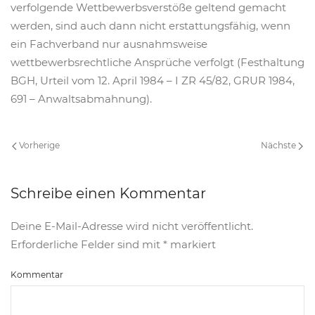
verfolgende Wettbewerbsverstöße geltend gemacht
werden, sind auch dann nicht erstattungsfähig, wenn
ein Fachverband nur ausnahmsweise
wettbewerbsrechtliche Ansprüche verfolgt (Festhaltung
BGH, Urteil vom 12. April 1984 – I ZR 45/82, GRUR 1984,
691 – Anwaltsabmahnung).
Vorherige
Nächste
Schreibe einen Kommentar
Deine E-Mail-Adresse wird nicht veröffentlicht.
Erforderliche Felder sind mit
*
markiert
Kommentar