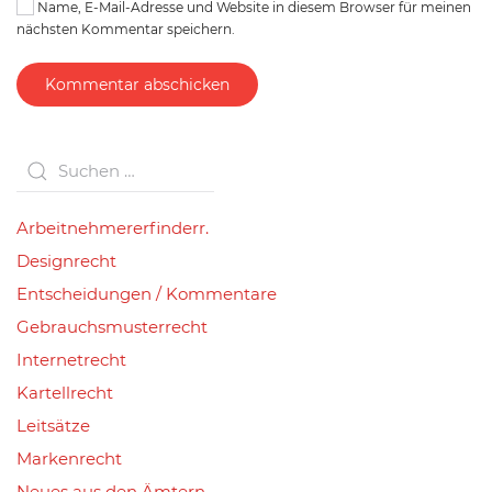
Name, E-Mail-Adresse und Website in diesem Browser für meinen
nächsten Kommentar speichern.
Kommentar abschicken
Arbeitnehmererfinderr.
Designrecht
Entscheidungen / Kommentare
Gebrauchsmusterrecht
Internetrecht
Kartellrecht
Leitsätze
Markenrecht
Neues aus den Ämtern