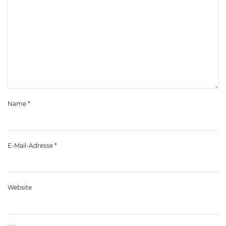
Name
*
E-Mail-Adresse
*
Website