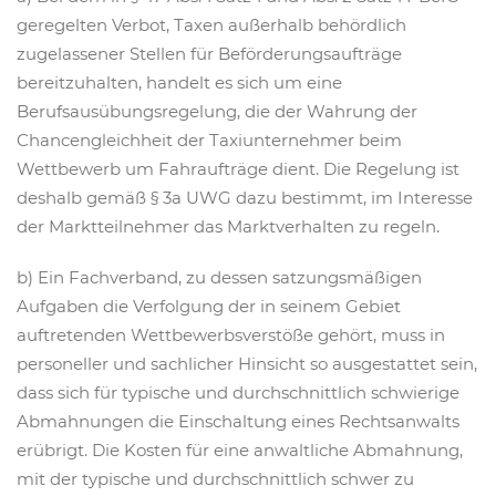
geregelten Verbot, Taxen außerhalb behördlich
zugelassener Stellen für Beförderungsaufträge
bereitzuhalten, handelt es sich um eine
Berufsausübungsregelung, die der Wahrung der
Chancengleichheit der Taxiunternehmer beim
Wettbewerb um Fahraufträge dient. Die Regelung ist
deshalb gemäß § 3a UWG dazu bestimmt, im Interesse
der Marktteilnehmer das Marktverhalten zu regeln.
b) Ein Fachverband, zu dessen satzungsmäßigen
Aufgaben die Verfolgung der in seinem Gebiet
auftretenden Wettbewerbsverstöße gehört, muss in
personeller und sachlicher Hinsicht so ausgestattet sein,
dass sich für typische und durchschnittlich schwierige
Abmahnungen die Einschaltung eines Rechtsanwalts
erübrigt. Die Kosten für eine anwaltliche Abmahnung,
mit der typische und durchschnittlich schwer zu