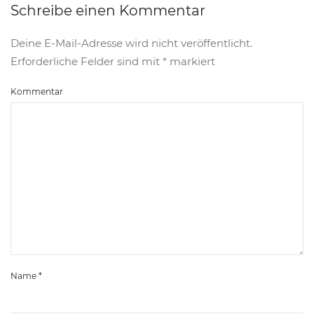
Schreibe einen Kommentar
Deine E-Mail-Adresse wird nicht veröffentlicht.
Erforderliche Felder sind mit
*
markiert
Kommentar
Name
*