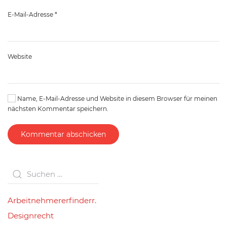
E-Mail-Adresse
*
Website
Name, E-Mail-Adresse und Website in diesem Browser für meinen
nächsten Kommentar speichern.
Kommentar abschicken
Arbeitnehmererfinderr.
Designrecht