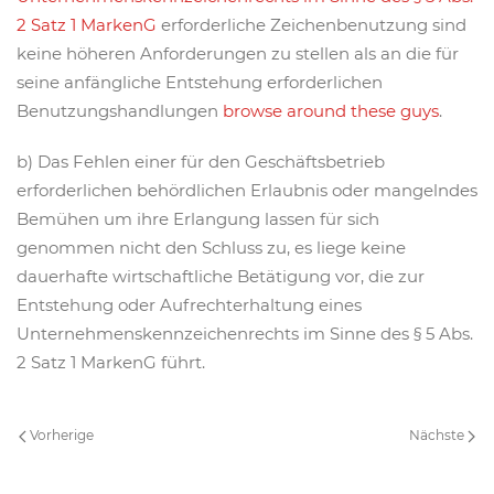
2 Satz 1 MarkenG
erforderliche Zeichenbenutzung sind
keine höheren Anforderungen zu stellen als an die für
seine anfängliche Entstehung erforderlichen
Benutzungshandlungen
browse around these guys
.
b) Das Fehlen einer für den Geschäftsbetrieb
erforderlichen behördlichen Erlaubnis oder mangelndes
Bemühen um ihre Erlangung lassen für sich
genommen nicht den Schluss zu, es liege keine
dauerhafte wirtschaftliche Betätigung vor, die zur
Entstehung oder Aufrechterhaltung eines
Unternehmenskennzeichenrechts im Sinne des § 5 Abs.
2 Satz 1 MarkenG führt.
Vorherige
Nächste