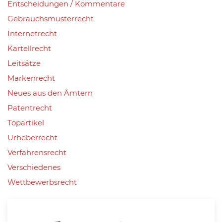
Entscheidungen / Kommentare
Gebrauchsmusterrecht
Internetrecht
Kartellrecht
Leitsätze
Markenrecht
Neues aus den Ämtern
Patentrecht
Topartikel
Urheberrecht
Verfahrensrecht
Verschiedenes
Wettbewerbsrecht