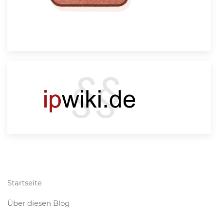
Startseite
Über diesen Blog