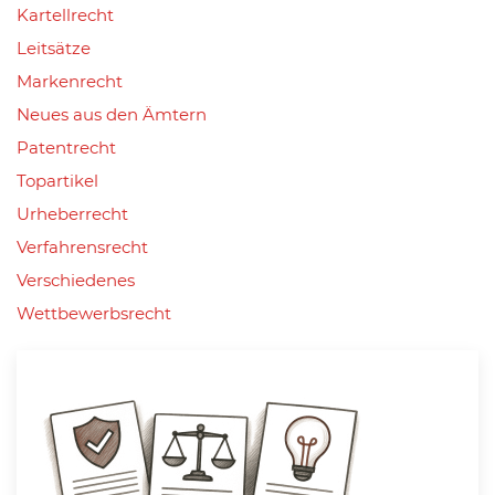
Kartellrecht
Leitsätze
Markenrecht
Neues aus den Ämtern
Patentrecht
Topartikel
Urheberrecht
Verfahrensrecht
Verschiedenes
Wettbewerbsrecht