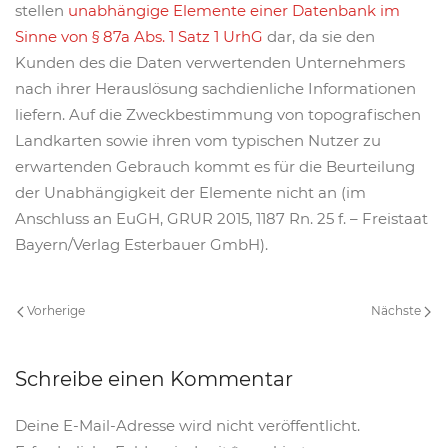
stellen
unabhängige Elemente einer Datenbank im
Sinne von § 87a Abs. 1 Satz 1 UrhG
dar, da sie den
Kunden des die Daten verwertenden Unternehmers
nach ihrer Herauslösung sachdienliche Informationen
liefern. Auf die Zweckbestimmung von topografischen
Landkarten sowie ihren vom typischen Nutzer zu
erwartenden Gebrauch kommt es für die Beurteilung
der Unabhängigkeit der Elemente nicht an (im
Anschluss an EuGH, GRUR 2015, 1187 Rn. 25 f. – Freistaat
Bayern/Verlag Esterbauer GmbH).
Vorherige
Nächste
Schreibe einen Kommentar
Deine E-Mail-Adresse wird nicht veröffentlicht.