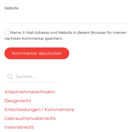
Website
Name, E-Mail-Adresse und Website in diesem Browser für meinen
nächsten Kommentar speichern.
Kommentar abschicken
Arbeitnehmererfinderr.
Designrecht
Entscheidungen / Kommentare
Gebrauchsmusterrecht
Internetrecht