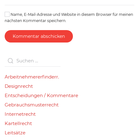
Name, E-Mail-Adresse und Website in diesem Browser für meinen
nächsten Kommentar speichern.
Kommentar abschicken
Arbeitnehmererfinderr.
Designrecht
Entscheidungen / Kommentare
Gebrauchsmusterrecht
Internetrecht
Kartellrecht
Leitsätze