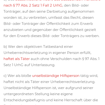
nach § 77 Abs. 2 Satz 1 Fall 2 UrhG
, den Bild- oder
Tonträger, auf den seine Darbietung aufgenommen
worden ist, zu verbreiten, umfasst das Recht, diesen
Bild- oder Tonträger der Öffentlichkeit zum Erwerb
anzubieten und gegenüber der Öffentlichkeit gezielt
für den Erwerb dieses Bild- oder Tonträgers zu werben.
b) Wer den objektiven Tatbestand einer
Urheberrechtsverletzung in eigener Person erfüllt,
haftet als Täter
auch ohne Verschulden nach § 97 Abs. 1
Satz 1 UrhG auf Unterlassung.
c) Wer als bloße
unselbständige Hilfsperson
tätig wird,
haftet nicht als Täter einer Urheberrechtsverletzung.
Unselbständige Hilfsperson ist, wer aufgrund seiner
untergeordneten Stellung keine eigene
Entscheidungsbefugnis und keine Herrschaft über die