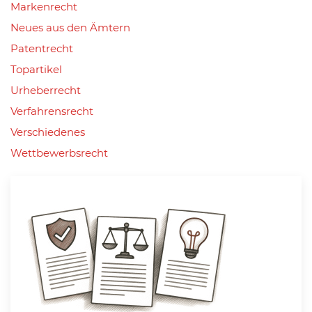
Markenrecht
Neues aus den Ämtern
Patentrecht
Topartikel
Urheberrecht
Verfahrensrecht
Verschiedenes
Wettbewerbsrecht