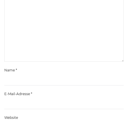
Name
*
E-Mail-Adresse
*
Website