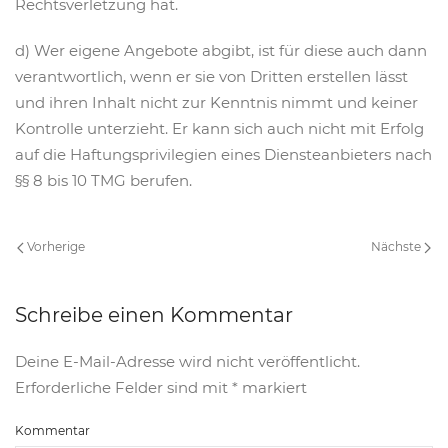
Rechtsverletzung hat.
d) Wer eigene Angebote abgibt, ist für diese auch dann
verantwortlich, wenn er sie von Dritten erstellen lässt
und ihren Inhalt nicht zur Kenntnis nimmt und keiner
Kontrolle unterzieht. Er kann sich auch nicht mit Erfolg
auf die Haftungsprivilegien eines Diensteanbieters nach
§§ 8 bis 10 TMG berufen.
Vorherige
Nächste
Schreibe einen Kommentar
Deine E-Mail-Adresse wird nicht veröffentlicht.
Erforderliche Felder sind mit
*
markiert
Kommentar