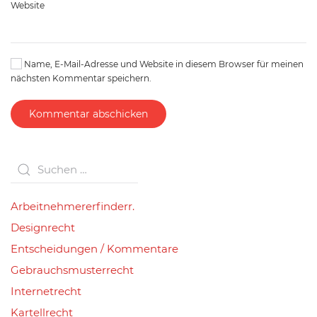
Website
Name, E-Mail-Adresse und Website in diesem Browser für meinen
nächsten Kommentar speichern.
Kommentar abschicken
Arbeitnehmererfinderr.
Designrecht
Entscheidungen / Kommentare
Gebrauchsmusterrecht
Internetrecht
Kartellrecht