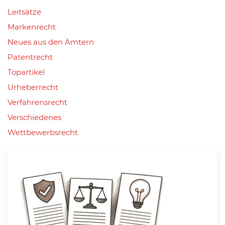
Leitsätze
Markenrecht
Neues aus den Ämtern
Patentrecht
Topartikel
Urheberrecht
Verfahrensrecht
Verschiedenes
Wettbewerbsrecht