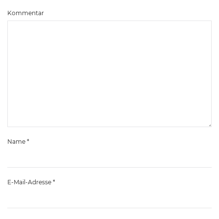
Kommentar
Name
*
E-Mail-Adresse
*