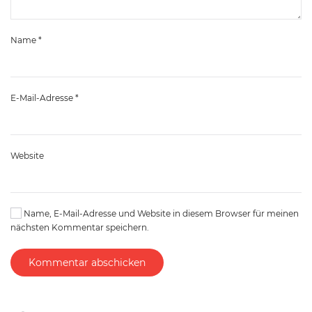
Name
*
E-Mail-Adresse
*
Website
Name, E-Mail-Adresse und Website in diesem Browser für meinen
nächsten Kommentar speichern.
Kommentar abschicken