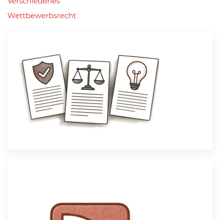
Verschiedenes
Wettbewerbsrecht