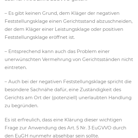
– Es gibt keinen Grund, dem Kläger der negativen
Feststellungsklage einen Gerichtsstand abzuschneiden,
der dem Kläger einer Leistungsklage oder positiven
Feststellungsklage eröffnet ist.
– Entsprechend kann auch das Problem einer
unerwünschten Vermehrung von Gerichtsständen nicht
eintreten.
– Auch bei der negativen Feststellungsklage spricht die
besondere Sachnähe dafür, eine Zuständigkeit des
Gerichts am Ort der (potenziell) unerlaubten Handlung
zu begründen.
Es ist erfreulich, dass eine Klärung dieser wichtigen
Frage zur Anwendung des Art. 5 Nr. 3 EuGVVO durch
den EuGH nunmehr absehbar sein sollte.