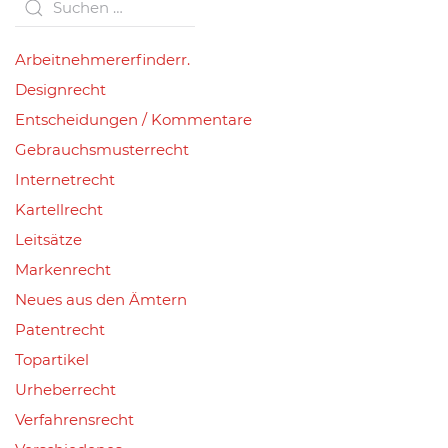
Arbeitnehmererfinderr.
Designrecht
Entscheidungen / Kommentare
Gebrauchsmusterrecht
Internetrecht
Kartellrecht
Leitsätze
Markenrecht
Neues aus den Ämtern
Patentrecht
Topartikel
Urheberrecht
Verfahrensrecht