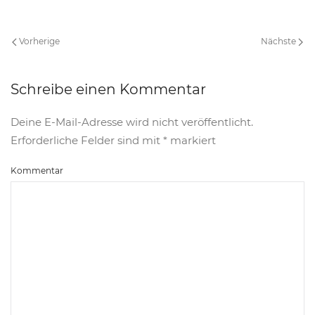
Vorherige
Nächste
Schreibe einen Kommentar
Deine E-Mail-Adresse wird nicht veröffentlicht.
Erforderliche Felder sind mit
*
markiert
Kommentar