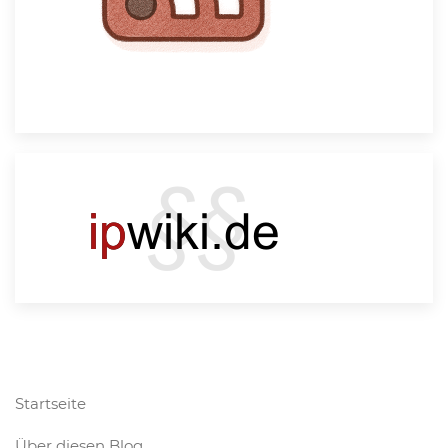
Startseite
Über diesen Blog