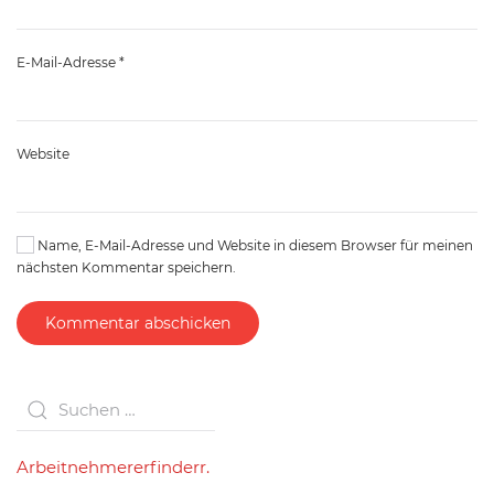
E-Mail-Adresse
*
Website
Name, E-Mail-Adresse und Website in diesem Browser für meinen
nächsten Kommentar speichern.
Kommentar abschicken
Arbeitnehmererfinderr.