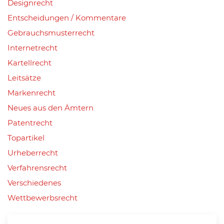
Designrecht
Entscheidungen / Kommentare
Gebrauchsmusterrecht
Internetrecht
Kartellrecht
Leitsätze
Markenrecht
Neues aus den Ämtern
Patentrecht
Topartikel
Urheberrecht
Verfahrensrecht
Verschiedenes
Wettbewerbsrecht