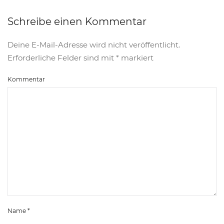
Schreibe einen Kommentar
Deine E-Mail-Adresse wird nicht veröffentlicht.
Erforderliche Felder sind mit
*
markiert
Kommentar
Name
*