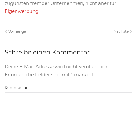
zugunsten fremder Unternehmen, nicht aber für
Eigenwerbung
.
Vorherige
Nächste
Schreibe einen Kommentar
Deine E-Mail-Adresse wird nicht veröffentlicht.
Erforderliche Felder sind mit
*
markiert
Kommentar