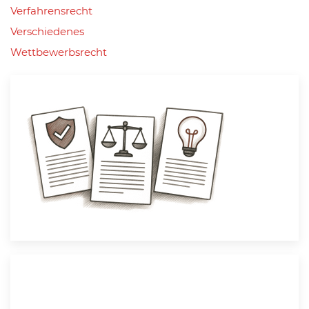
Verfahrensrecht
Verschiedenes
Wettbewerbsrecht