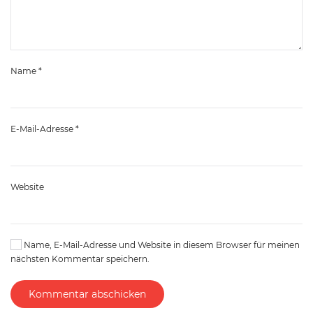
Name
*
E-Mail-Adresse
*
Website
Name, E-Mail-Adresse und Website in diesem Browser für meinen
nächsten Kommentar speichern.
Kommentar abschicken