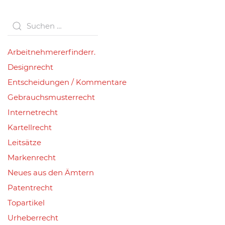
Arbeitnehmererfinderr.
Designrecht
Entscheidungen / Kommentare
Gebrauchsmusterrecht
Internetrecht
Kartellrecht
Leitsätze
Markenrecht
Neues aus den Ämtern
Patentrecht
Topartikel
Urheberrecht