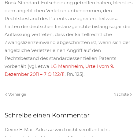
Book-Standard-Entscheidung getroffen haben, bleibt es
dem angeblichen Verletzer unbenommen, den
Rechtsbestand des Patents anzugreifen. Teilweise
hatten die deutschen Instanzgerichte bislang sogar die
Auffassung vertreten, dass der kartellrechtliche
Zwangslizenzeinwand abgeschnitten ist, wenn sich der
angebliche Verletzer einen Angriff auf den
Rechtsbestand des standardessenziellen Patents
vorbehält (vgl. etwa
LG Mannheim, Urteil vom 9.
Dezember 2011 – 7 O 122/11
, Rn. 125).
Vorherige
Nächste
Schreibe einen Kommentar
Deine E-Mail-Adresse wird nicht veröffentlicht.