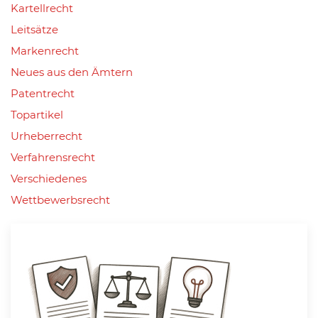
Kartellrecht
Leitsätze
Markenrecht
Neues aus den Ämtern
Patentrecht
Topartikel
Urheberrecht
Verfahrensrecht
Verschiedenes
Wettbewerbsrecht