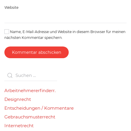
Website
Name, E-Mail-Adresse und Website in diesem Browser für meinen
nächsten Kommentar speichern.
Kommentar abschicken
Arbeitnehmererfinderr.
Designrecht
Entscheidungen / Kommentare
Gebrauchsmusterrecht
Internetrecht