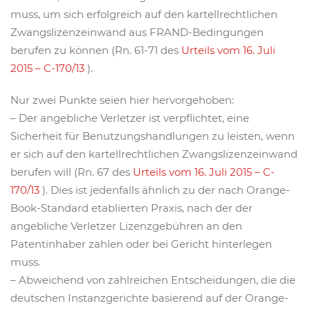
muss, um sich erfolgreich auf den kartellrechtlichen
Zwangslizenzeinwand aus FRAND-Bedingungen
berufen zu können (Rn. 61-71 des
Urteils vom 16. Juli
2015 – C-170/13
).
Nur zwei Punkte seien hier hervorgehoben:
– Der angebliche Verletzer ist verpflichtet, eine
Sicherheit für Benutzungshandlungen zu leisten, wenn
er sich auf den kartellrechtlichen Zwangslizenzeinwand
berufen will (Rn. 67 des
Urteils vom 16. Juli 2015 – C-
170/13
). Dies ist jedenfalls ähnlich zu der nach Orange-
Book-Standard etablierten Praxis, nach der der
angebliche Verletzer Lizenzgebühren an den
Patentinhaber zahlen oder bei Gericht hinterlegen
muss.
– Abweichend von zahlreichen Entscheidungen, die die
deutschen Instanzgerichte basierend auf der Orange-