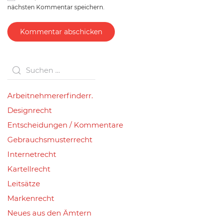
nächsten Kommentar speichern.
Kommentar abschicken
Arbeitnehmererfinderr.
Designrecht
Entscheidungen / Kommentare
Gebrauchsmusterrecht
Internetrecht
Kartellrecht
Leitsätze
Markenrecht
Neues aus den Ämtern