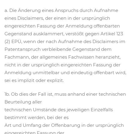
a. Die Änderung eines Anspruchs durch Aufnahme
eines Disclaimers, der einen in der ursprünglich
eingereichten Fassung der Anmeldung offenbarten
Gegenstand ausklammert, verstößt gegen Artikel 123
(2) EPÜ, wenn der nach Aufnahme des Disclaimers im
Patentanspruch verbleibende Gegenstand dem
Fachmann, der allgemeines Fachwissen heranzieht,
nicht in der ursprünglich eingereichten Fassung der
Anmeldung unmittelbar und eindeutig offenbart wird,
sei es implizit oder explizit.
1b. Ob dies der Fall ist, muss anhand einer technischen
Beurteilung aller
technischen Umstände des jeweiligen Einzelfalls
bestimmt werden, bei der es
Art und Umfang der Offenbarung in der ursprünglich
eingereichten Fassung der