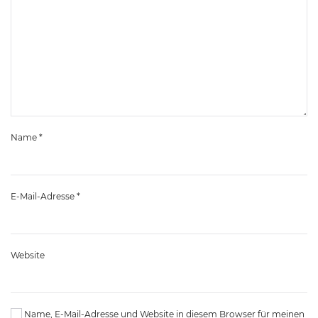
Name
*
E-Mail-Adresse
*
Website
Name, E-Mail-Adresse und Website in diesem Browser für meinen