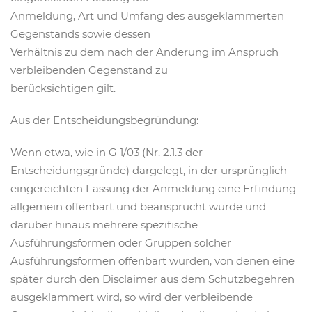
Anmeldung, Art und Umfang des ausgeklammerten
Gegenstands sowie dessen
Verhältnis zu dem nach der Änderung im Anspruch
verbleibenden Gegenstand zu
berücksichtigen gilt.
Aus der Entscheidungsbegründung:
Wenn etwa, wie in G 1/03 (Nr. 2.1.3 der
Entscheidungsgründe) dargelegt, in der ursprünglich
eingereichten Fassung der Anmeldung eine Erfindung
allgemein offenbart und beansprucht wurde und
darüber hinaus mehrere spezifische
Ausführungsformen oder Gruppen solcher
Ausführungsformen offenbart wurden, von denen eine
später durch den Disclaimer aus dem Schutzbegehren
ausgeklammert wird, so wird der verbleibende