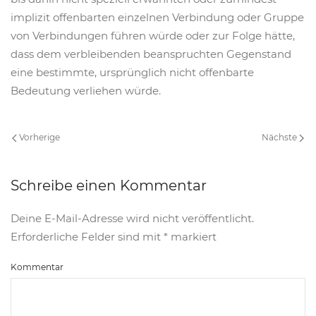
implizit offenbarten einzelnen Verbindung oder Gruppe
von Verbindungen führen würde oder zur Folge hätte,
dass dem verbleibenden beanspruchten Gegenstand
eine bestimmte, ursprünglich nicht offenbarte
Bedeutung verliehen würde.
Vorherige
Nächste
Schreibe einen Kommentar
Deine E-Mail-Adresse wird nicht veröffentlicht.
Erforderliche Felder sind mit
*
markiert
Kommentar