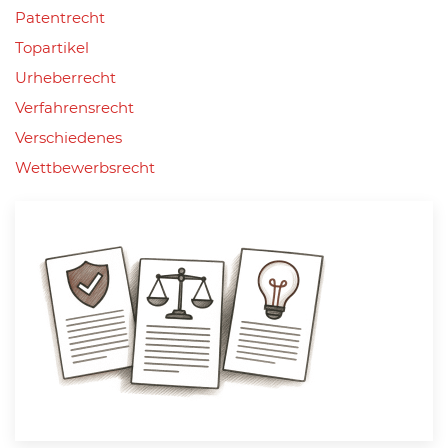
Patentrecht
Topartikel
Urheberrecht
Verfahrensrecht
Verschiedenes
Wettbewerbsrecht