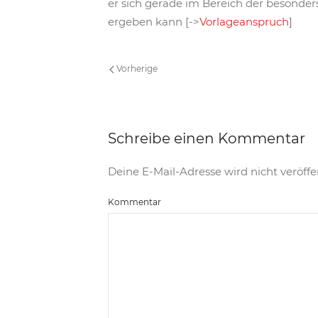
er sich gerade im Bereich der besonde
ergeben kann [->
Vorlageanspruch
]
Vorherige
Schreibe einen Kommentar
Deine E-Mail-Adresse wird nicht veröffen
Kommentar