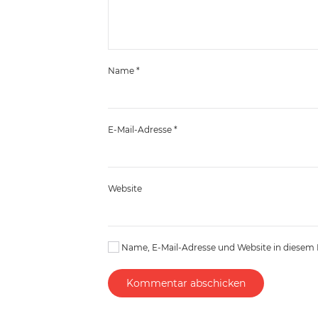
Name
*
E-Mail-Adresse
*
Website
Name, E-Mail-Adresse und Website in diesem
Kommentar abschicken