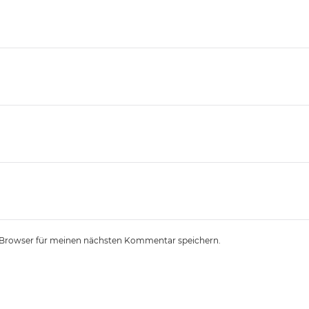
 Browser für meinen nächsten Kommentar speichern.